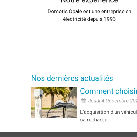
Domotic Opale est une entreprise en
électricité depuis 1993
Nos dernières actualités
Comment choisir 
Jeudi 4 Décembre 20
L'acquisition d'un véhicu
sa recharge.