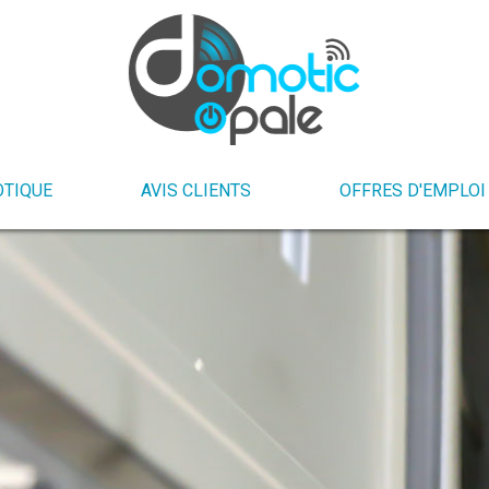
TIQUE
AVIS CLIENTS
OFFRES D'EMPLOI