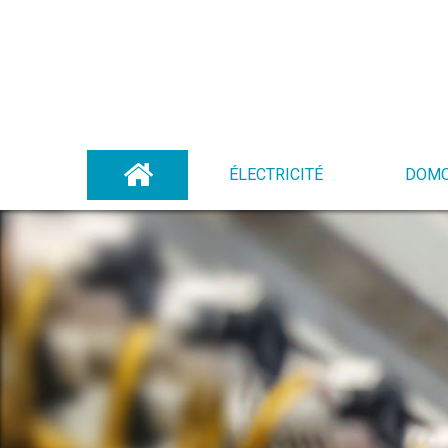
ÉLECTRICITÉ
DOMO