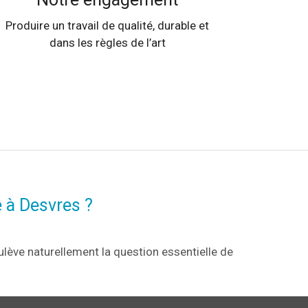
Produire un travail de qualité, durable et
dans les règles de l’art
e à Desvres ?
ulève naturellement la question essentielle de