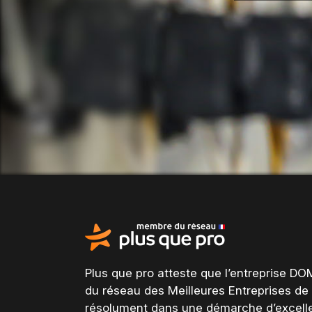
Plus que pro atteste que l’entreprise DO
du
réseau des Meilleures Entreprises de
résolument dans une
démarche d’excell